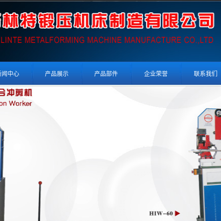
新闻中心
产品展示
产品部件
企业荣誉
联系我们