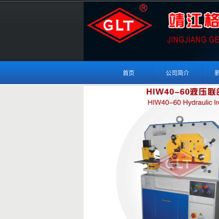
首页
公司简介