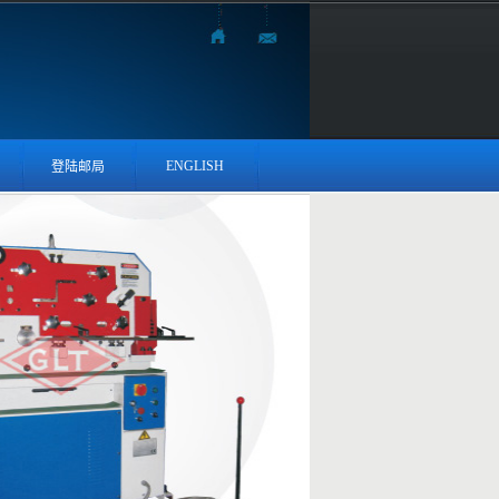
ENGLISH
登陆邮局